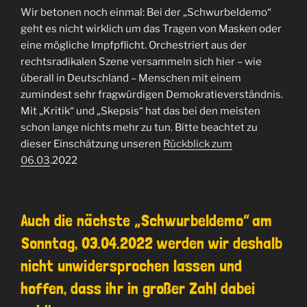
Wir betonen noch einmal: Bei der „Schwurbeldemo“
geht es nicht wirklich um das Tragen von Masken oder
eine mögliche Impfpflicht. Orchestriert aus der
rechtsradikalen Szene versammeln sich hier – wie
überall in Deutschland – Menschen mit einem
zumindest sehr fragwürdigen Demokratieverständnis.
Mit „Kritik“ und „Skepsis“ hat das bei den meisten
schon lange nichts mehr zu tun. Bitte beachtet zu
dieser Einschätzung unseren
Rückblick zum
06.03
.2022
Auch die nächste „Schwurbeldemo“ am
Sonntag, 03.04.2022 werden wir deshalb
nicht unwidersprochen lassen und
hoffen, dass ihr in großer Zahl dabei