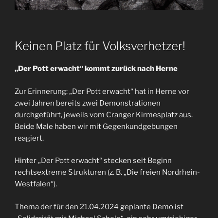
Keinen Platz für Volksverhetzer!
„Der Pott erwacht“ kommt zurück nach Herne
Zur Erinnerung: „Der Pott erwacht“ hat in Herne vor
zwei Jahren bereits zwei Demonstrationen
durchgeführt, jeweils vom Cranger Kirmesplatz aus.
Beide Male haben wir mit Gegenkundgebungen
reagiert.
Hinter „Der Pott erwacht“ stecken seit Beginn
rechtsextreme Strukturen (z. B. „Die freien Nordrhein-
Westfalen“).
Thema der für den 21.04.2024 geplante Demo ist