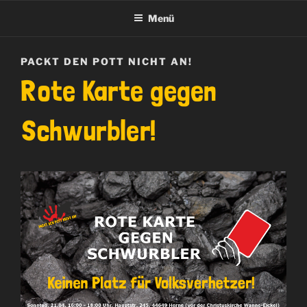
Menü
PACKT DEN POTT NICHT AN!
Rote Karte gegen
Schwurbler!