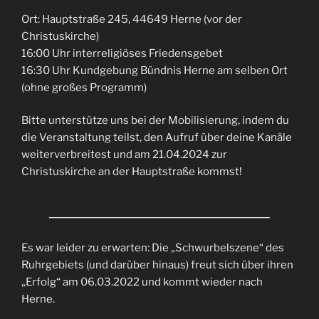
Ort: Hauptstraße 245, 44649 Herne (vor der
Christuskirche)
16:00 Uhr interreligiöses Friedensgebet
16:30 Uhr Kundgebung Bündnis Herne am selben Ort
(ohne großes Programm)
Bitte unterstütze uns bei der Mobilisierung, indem du
die Veranstaltung teilst, den Aufruf über deine Kanäle
weiterverbreitest und am 21.04.2024 zur
Christuskirche an der Hauptstraße kommst!
Es war leider zu erwarten: Die „Schwurbelszene“ des
Ruhrgebiets (und darüber hinaus) freut sich über ihren
„Erfolg“ am 06.03.2022 und kommt wieder nach
Herne.