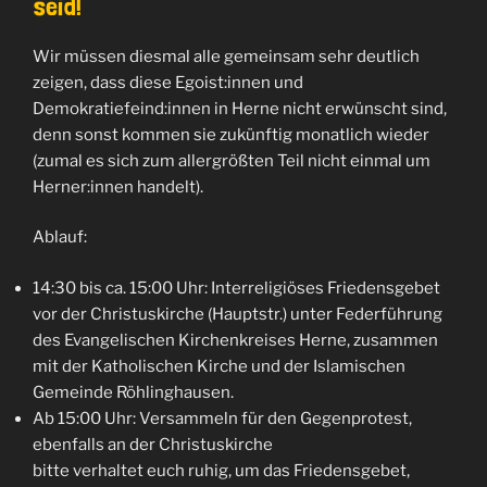
seid!
Wir müssen diesmal alle gemeinsam sehr deutlich
zeigen, dass diese Egoist:innen und
Demokratiefeind:innen in Herne nicht erwünscht sind,
denn sonst kommen sie zukünftig monatlich wieder
(zumal es sich zum allergrößten Teil nicht einmal um
Herner:innen handelt).
Ablauf:
14:30 bis ca. 15:00 Uhr: Interreligiöses Friedensgebet
vor der Christuskirche (Hauptstr.) unter Federführung
des Evangelischen Kirchenkreises Herne, zusammen
mit der Katholischen Kirche und der Islamischen
Gemeinde Röhlinghausen.
Ab 15:00 Uhr: Versammeln für den Gegenprotest,
ebenfalls an der Christuskirche
bitte verhaltet euch ruhig, um das Friedensgebet,