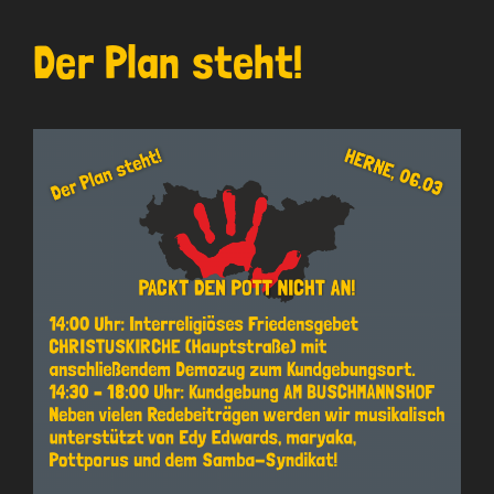
Der Plan steht!