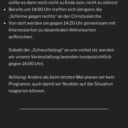
sollte es dann noch nicht zu Ende sein, nicht zu stören)
Bereits um 14:00 Uhr treffen sich übrigens die
„Schirme gegen rechts“ an der Christuskirche.
Von dort werden sie gegen 14:20 Uhr gemeinsam mit
Interessierten zu dezentralen Aktionsorten
aufbrechen.
Sobald der „Schwurbelzug“ an uns vorbei ist, werden
wir unsere Veranstaltung beenden (voraussichtlich
gegen 16:00 Uhr).
Achtung: Anders als beim letzten Mal planen wir kein
Programm, auch damit wir flexibler auf die Situation
reagieren können.