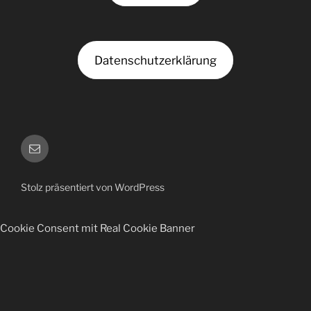
Datenschutzerklärung
Kontakt
Stolz präsentiert von WordPress
Cookie Consent mit Real Cookie Banner