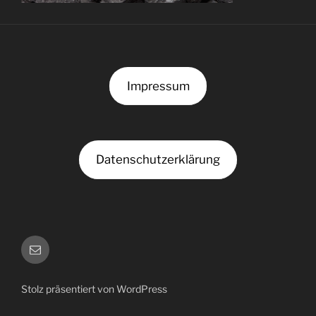
Impressum
Datenschutzerklärung
Kontakt
Stolz präsentiert von WordPress