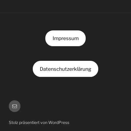
Impressum
Datenschutzerklärung
Kontakt
Stolz präsentiert von WordPress