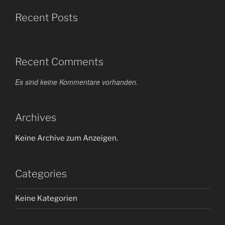
Recent Posts
Recent Comments
Es sind keine Kommentare vorhanden.
Archives
Keine Archive zum Anzeigen.
Categories
Keine Kategorien