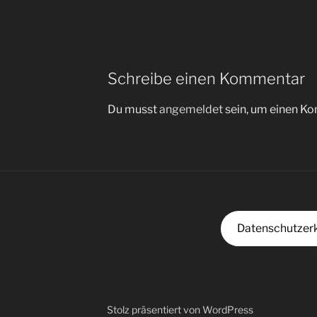
Schreibe einen Kommentar
Du musst
angemeldet
sein, um einen K
Datenschutzer
Stolz präsentiert von WordPress